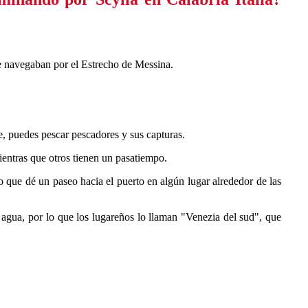
e navegaban por el Estrecho de Messina.
te, puedes pescar pescadores y sus capturas.
entras que otros tienen un pasatiempo.
o que dé un paseo hacia el puerto en algún lugar alrededor de las
 agua, por lo que los lugareños lo llaman "Venezia del sud", que