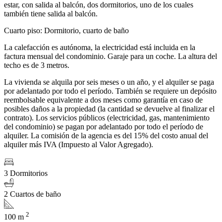
estar, con salida al balcón, dos dormitorios, uno de los cuales
también tiene salida al balcón.
Cuarto piso: Dormitorio, cuarto de baño
La calefacción es autónoma, la electricidad está incluida en la
factura mensual del condominio. Garaje para un coche. La altura del
techo es de 3 metros.
La vivienda se alquila por seis meses o un año, y el alquiler se paga
por adelantado por todo el período. También se requiere un depósito
reembolsable equivalente a dos meses como garantía en caso de
posibles daños a la propiedad (la cantidad se devuelve al finalizar el
contrato). Los servicios públicos (electricidad, gas, mantenimiento
del condominio) se pagan por adelantado por todo el período de
alquiler. La comisión de la agencia es del 15% del costo anual del
alquiler más IVA (Impuesto al Valor Agregado).
3 Dormitorios
2 Cuartos de baño
2
100 m