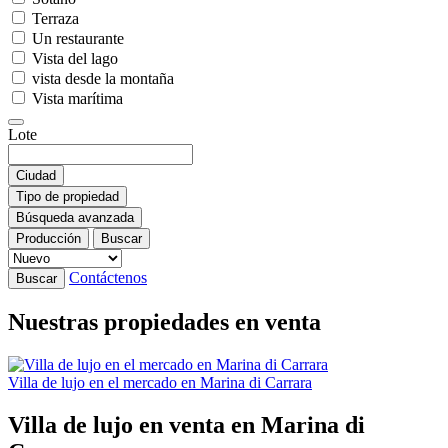
Terraza
Un restaurante
Vista del lago
vista desde la montaña
Vista marítima
Lote
Ciudad
Tipo de propiedad
Búsqueda avanzada
Producción
Buscar
Contáctenos
Buscar
Nuestras propiedades en venta
Villa de lujo en el mercado en Marina di Carrara
Villa de lujo en venta en Marina di