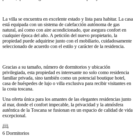
La villa se encuentra en excelente estado y lista para habitar. La casa
está equipada con un sistema de calefacción autónoma de gas
natural, así como con aire acondicionado, que asegura confort en
cualquier época del año. A petición del nuevo propietario, la
propiedad puede adquirirse junto con el mobiliario, cuidadosamente
seleccionado de acuerdo con el estilo y carácter de la residencia.
Gracias a su tamaño, número de dormitorios y ubicación
privilegiada, esta propiedad es interesante no solo como residencia
familiar privada, sino también como un potencial boutique hotel,
casa de huéspedes de lujo o villa exclusiva para recibir visitantes en
la costa toscana.
Una oferta única para los amantes de las elegantes residencias junto
al mar, donde el confort impecable, la privacidad y la atmósfera
auténtica de la Toscana se fusionan en un espacio de calidad de vida
excepcional.
6 Dormitorios