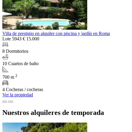
Villa de prestigio en alquiler con piscina y jardín en Roma
Lote 5943
€ 15.000
8 Dormitorios
10 Cuartos de baño
2
700 m
4 Cocheras / cocheras
Ver la propiedad
Nuestros alquileres de temporada