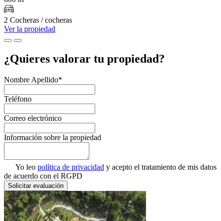
2 Cocheras / cocheras
Ver la propiedad
¿Quieres valorar tu propiedad?
Nombre Apellido*
Teléfono
Correo electrónico
Información sobre la propiedad
Yo leo
política de privacidad
y acepto el tratamiento de mis datos
de acuerdo con el RGPD
Solicitar evaluación