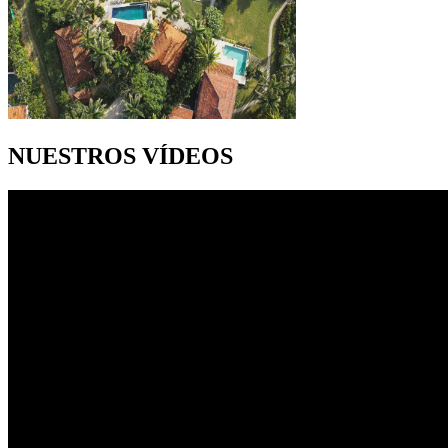
NUESTROS VÍDEOS