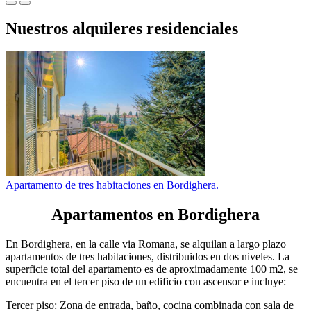
Nuestros alquileres residenciales
Apartamento de tres habitaciones en Bordighera.
Apartamentos en Bordighera
En Bordighera, en la calle via Romana, se alquilan a largo plazo
apartamentos de tres habitaciones, distribuidos en dos niveles. La
superficie total del apartamento es de aproximadamente 100 m2, se
encuentra en el tercer piso de un edificio con ascensor e incluye:
Tercer piso: Zona de entrada, baño, cocina combinada con sala de