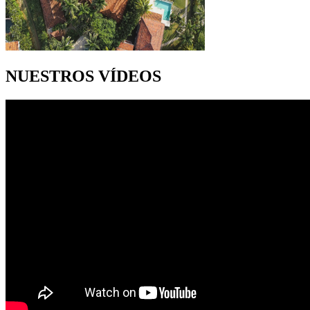
NUESTROS VÍDEOS