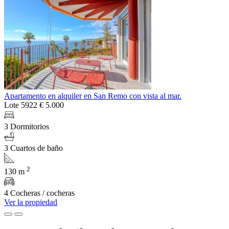
Apartamento en alquiler en San Remo con vista al mar.
Lote 5922
€ 5.000
3 Dormitorios
3 Cuartos de baño
2
130 m
4 Cocheras / cocheras
Ver la propiedad