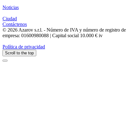
Noticias
Ciudad
Contáctenos
© 2026 Azarov s.r.l. - Número de IVA y número de registro de
empresa: 01600980088 | Capital social 10.000 € iv
Política de privacidad
Scroll to the top