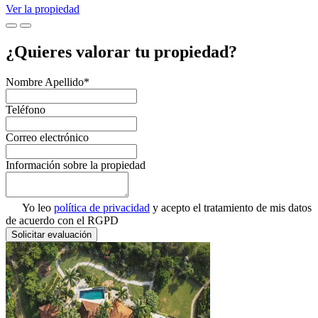
Ver la propiedad
¿Quieres valorar tu propiedad?
Nombre Apellido*
Teléfono
Correo electrónico
Información sobre la propiedad
Yo leo
política de privacidad
y acepto el tratamiento de mis datos
de acuerdo con el RGPD
Solicitar evaluación