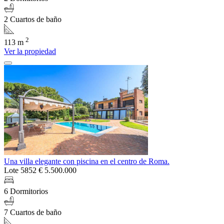
2 Cuartos de baño
2
113 m
Ver la propiedad
Una villa elegante con piscina en el centro de Roma.
Lote 5852
€ 5.500.000
6 Dormitorios
7 Cuartos de baño