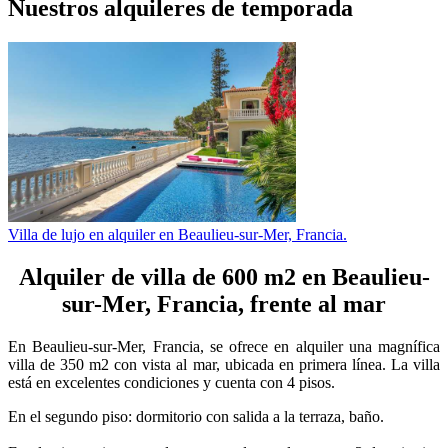
Nuestros alquileres de temporada
Villa de lujo en alquiler en Beaulieu-sur-Mer, Francia.
Alquiler de villa de 600 m2 en Beaulieu-
sur-Mer, Francia, frente al mar
En Beaulieu-sur-Mer, Francia, se ofrece en alquiler una magnífica
villa de 350 m2 con vista al mar, ubicada en primera línea. La villa
está en excelentes condiciones y cuenta con 4 pisos.
En el segundo piso: dormitorio con salida a la terraza, baño.