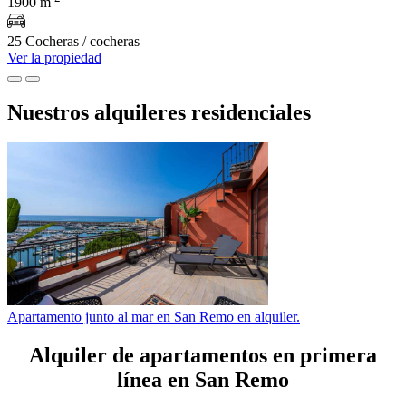
1900 m
25 Cocheras / cocheras
Ver la propiedad
Nuestros alquileres residenciales
Apartamento junto al mar en San Remo en alquiler.
Alquiler de apartamentos en primera
línea en San Remo