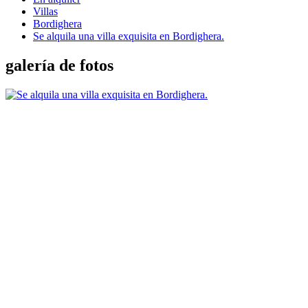
Villas
Bordighera
Se alquila una villa exquisita en Bordighera.
galería de fotos