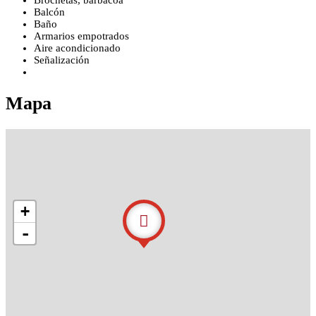
Balcón
Baño
Armarios empotrados
Aire acondicionado
Señalización
Mapa
+
-