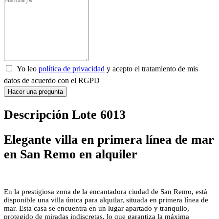
Yo leo
política de privacidad
y acepto el tratamiento de mis
datos de acuerdo con el RGPD
Hacer una pregunta
Descripción Lote 6013
Elegante villa en primera línea de mar
en San Remo en alquiler
En la prestigiosa zona de la encantadora ciudad de San Remo, está
disponible una villa única para alquilar, situada en primera línea de
mar. Esta casa se encuentra en un lugar apartado y tranquilo,
protegido de miradas indiscretas, lo que garantiza la máxima