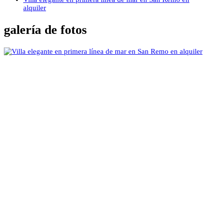
alquiler
galería de fotos