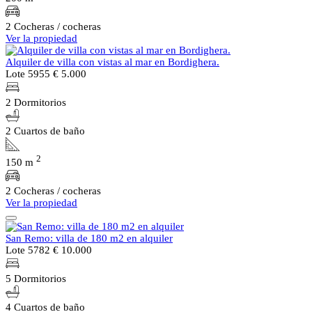
2 Cocheras / cocheras
Ver la propiedad
Alquiler de villa con vistas al mar en Bordighera.
Lote 5955
€ 5.000
2 Dormitorios
2 Cuartos de baño
2
150 m
2 Cocheras / cocheras
Ver la propiedad
San Remo: villa de 180 m2 en alquiler
Lote 5782
€ 10.000
5 Dormitorios
4 Cuartos de baño