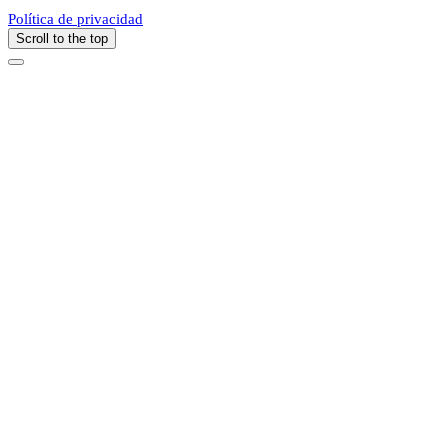
Política de privacidad
Scroll to the top