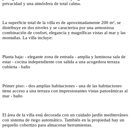
privacidad y una atmósfera de total calma.
La superficie total de la villa es de aproximadamente 200 m², se
distribuye en dos niveles y se caracteriza por una armoniosa
combinación de confort, elegancia y magníficas vistas al mar y las
montañas. La villa incluye:
Planta baja: - elegante zona de entrada - amplia y luminosa sala de
estar - cocina independiente con salida a una acogedora terraza
cubierta - baño
Primer piso: - dos amplias habitaciones - una de las habitaciones
tiene acceso a una terraza con impresionantes vistas panorámicas al
mar - baño
El área de la villa está decorada con un cuidado jardín mediterráneo
con sistema de riego automático. También en la propiedad hay un
pequeño cobertizo para almacenar herramientas.