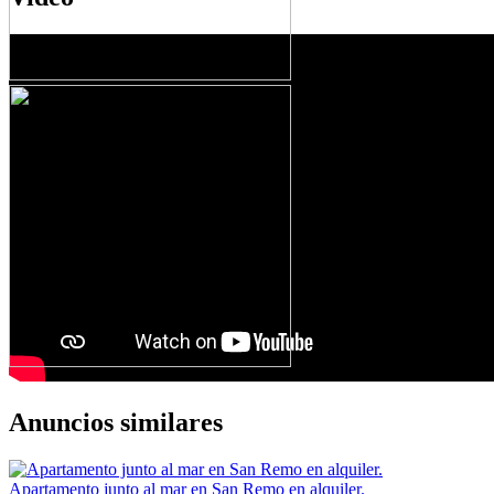
Anuncios similares
Apartamento junto al mar en San Remo en alquiler.