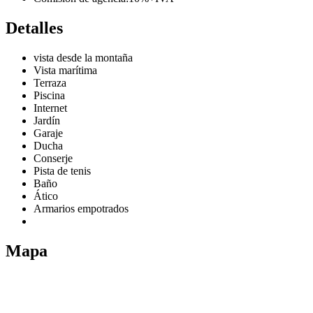
Detalles
vista desde la montaña
Vista marítima
Terraza
Piscina
Internet
Jardín
Garaje
Ducha
Conserje
Pista de tenis
Baño
Ático
Armarios empotrados
Mapa