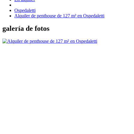
Ospedaletti
Alquiler de penthouse de 127 m² en Ospedaletti
galería de fotos