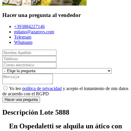
Hacer una pregunta al vendedor
+393884227146
milano@azarovs.com
Telegram
Whatsapp
Yo leo
política de privacidad
y acepto el tratamiento de mis datos
de acuerdo con el RGPD
Hacer una pregunta
Descripción Lote 5888
En Ospedaletti se alquila un ático con