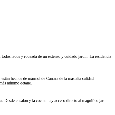
 todos lados y rodeada de un extenso y cuidado jardín. La residencia
, están hechos de mármol de Carrara de la más alta calidad
 más mínimo detalle.
. Desde el salón y la cocina hay acceso directo al magnífico jardín