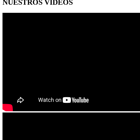
NUESTROS VÍDEOS