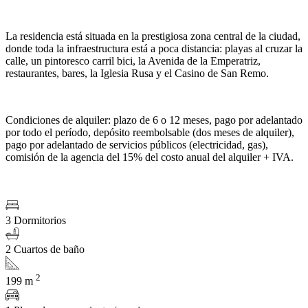
La residencia está situada en la prestigiosa zona central de la ciudad,
donde toda la infraestructura está a poca distancia: playas al cruzar la
calle, un pintoresco carril bici, la Avenida de la Emperatriz,
restaurantes, bares, la Iglesia Rusa y el Casino de San Remo.
Condiciones de alquiler: plazo de 6 o 12 meses, pago por adelantado
por todo el período, depósito reembolsable (dos meses de alquiler),
pago por adelantado de servicios públicos (electricidad, gas),
comisión de la agencia del 15% del costo anual del alquiler + IVA.
3 Dormitorios
2 Cuartos de baño
2
199 m