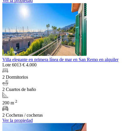
Ver la propiedad
Villa elegante en primera línea de mar en San Remo en alquiler
Lote 6013
€ 4.000
2 Dormitorios
2 Cuartos de baño
2
200 m
2 Cocheras / cocheras
Ver la propiedad