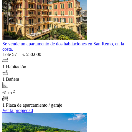
Se vende un apartamento de dos habitaciones en San Remo, en la
costa.
Lote 5711
€ 550.000
1 Habitación
1 Bañera
2
61 m
1 Plaza de aparcamiento / garaje
Ver la propiedad