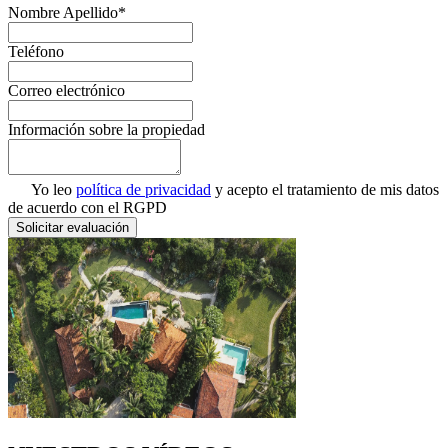
Nombre Apellido*
Teléfono
Correo electrónico
Información sobre la propiedad
Yo leo
política de privacidad
y acepto el tratamiento de mis datos
de acuerdo con el RGPD
Solicitar evaluación