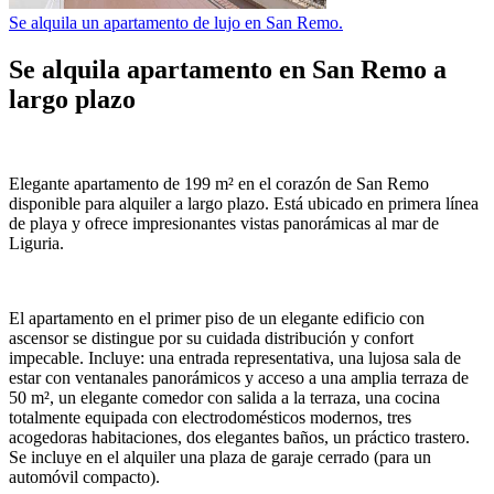
Se alquila un apartamento de lujo en San Remo.
Se alquila apartamento en
San Remo
a
largo plazo
Elegante apartamento de 199 m² en el corazón de
San Remo
disponible para alquiler a largo plazo. Está ubicado en primera línea
de playa y ofrece impresionantes vistas panorámicas al mar de
Liguria.
El apartamento en el primer piso de un elegante edificio con
ascensor se distingue por su cuidada distribución y confort
impecable. Incluye: una entrada representativa, una lujosa sala de
estar con ventanales panorámicos y acceso a una amplia terraza de
50 m², un elegante comedor con salida a la terraza, una cocina
totalmente equipada con electrodomésticos modernos, tres
acogedoras habitaciones, dos elegantes baños, un práctico trastero.
Se incluye en el alquiler una plaza de garaje cerrado (para un
automóvil compacto).