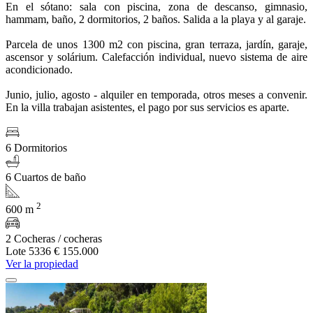
En el sótano: sala con piscina, zona de descanso, gimnasio,
hammam, baño, 2 dormitorios, 2 baños. Salida a la playa y al garaje.
Parcela de unos 1300 m2 con piscina, gran terraza, jardín, garaje,
ascensor y solárium. Calefacción individual, nuevo sistema de aire
acondicionado.
Junio, julio, agosto - alquiler en temporada, otros meses a convenir.
En la villa trabajan asistentes, el pago por sus servicios es aparte.
6 Dormitorios
6 Cuartos de baño
2
600 m
2 Cocheras / cocheras
Lote 5336
€ 155.000
Ver la propiedad