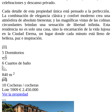
celebraciones y descanso privado.
Cada detalle de esta propiedad única está pensado a la perfección.
La combinación de elegancia clásica y confort moderno crea una
atmósfera de absoluto bienestar, y las magníficas vistas de las colinas
circundantes brindan una sensación de libertad infinita. Esta
residencia no es solo una casa, sino la encarnación de la vida lujosa
en la Ciudad Eterna, un lugar donde cada minuto está lleno de
belleza, paz e inspiración.
5 Dormitorios
6 Cuartos de baño
2
840 m
10 Cocheras / cocheras
Lote 5909
€ 2.450.000
Ver la propiedad