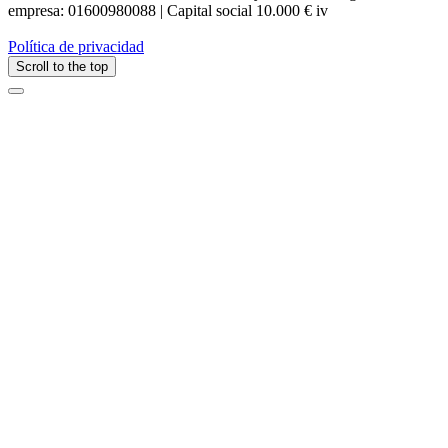
empresa: 01600980088 | Capital social 10.000 € iv
Política de privacidad
Scroll to the top