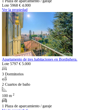
1 Plaza de aparcamiento / garaje
Lote 5968
€ 4.000
Ver la propiedad
Apartamento de tres habitaciones en Bordighera.
Lote 5797
€ 5.000
3 Dormitorios
2 Cuartos de baño
2
100 m
1 Plaza de aparcamiento / garaje