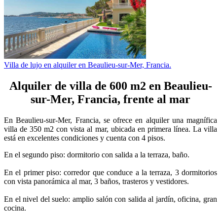
Villa de lujo en alquiler en Beaulieu-sur-Mer, Francia.
Alquiler de villa de 600 m2 en Beaulieu-
sur-Mer, Francia, frente al mar
En Beaulieu-sur-Mer, Francia, se ofrece en alquiler una magnífica
villa de 350 m2 con vista al mar, ubicada en primera línea. La villa
está en excelentes condiciones y cuenta con 4 pisos.
En el segundo piso: dormitorio con salida a la terraza, baño.
En el primer piso: corredor que conduce a la terraza, 3 dormitorios
con vista panorámica al mar, 3 baños, trasteros y vestidores.
En el nivel del suelo: amplio salón con salida al jardín, oficina, gran
cocina.