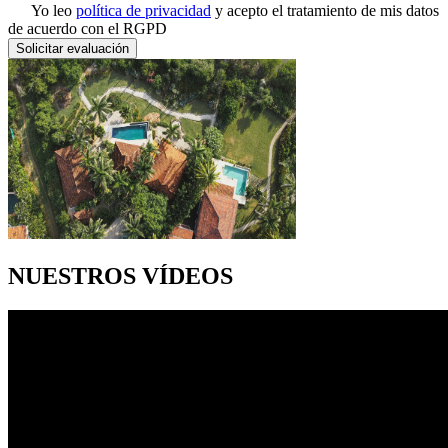
Yo leo
política de privacidad
y acepto el tratamiento de mis datos
de acuerdo con el RGPD
Solicitar evaluación
NUESTROS VÍDEOS