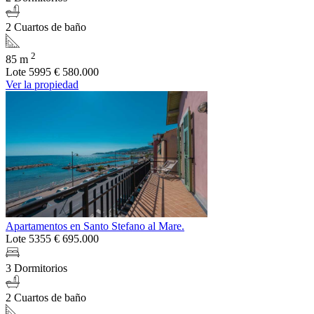
2 Cuartos de baño
2
85 m
Lote 5995
€ 580.000
Ver la propiedad
Apartamentos en Santo Stefano al Mare.
Lote 5355
€ 695.000
3 Dormitorios
2 Cuartos de baño