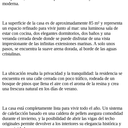
moderna.
La superficie de la casa es de aproximadamente 85 m² y representa
un espacio refinado para vivir junto al mar: una luminosa sala de
estar con cocina, dos elegantes dormitorios, dos baños y una
veranda cerrada desde donde se puede disfrutar de una vista
impresionante de las infinitas extensiones marinas. A solo unos
pasos, se encuentra la suave arena dorada, al borde de las aguas
cristalinas.
La ubicación resalta la privacidad y la tranquilidad: la residencia se
encuentra en una calle cerrada con poco tráfico, rodeada de un
bosque de pinos que llena el aire con el aroma de la resina y crea
una frescura natural en los días de verano.
La casa está completamente lista para vivir todo el año. Un sistema
de calefacción basado en una caldera de
pellets
asegura comodidad
durante el invierno, y la posibilidad de abrir las vigas del techo
originales permite devolver a los interiores su elegancia histórica y