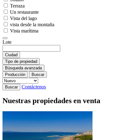
Terraza
Un restaurante
Vista del lago
vista desde la montaña
Vista marítima
Lote
Ciudad
Tipo de propiedad
Búsqueda avanzada
Producción
Buscar
Contáctenos
Buscar
Nuestras propiedades en venta