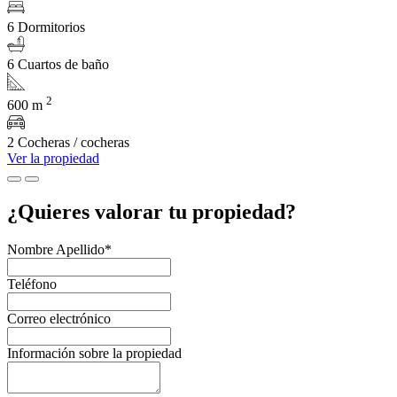
6 Dormitorios
6 Cuartos de baño
2
600 m
2 Cocheras / cocheras
Ver la propiedad
¿Quieres valorar tu propiedad?
Nombre Apellido*
Teléfono
Correo electrónico
Información sobre la propiedad