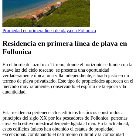
Propiedad en primera línea de playa en Follonica
Residencia en primera línea de playa en
Follonica
En el borde del azul mar Tirreno, donde el horizonte se funde con la
suave luz del cielo toscano, se presenta una oportunidad
verdaderamente única: una villa independiente, situada justo en un
terreno de playa privatizado. Este tipo de propiedades aparecen en el
mercado muy raramente, conservando el espíritu de la época y la
autenticidad.
Esta residencia pertenece a los edificios históricos construidos a
principios del siglo XX por los pescadores de
Follonica
, personas
cuya vida estuvo inextricablemente ligada al mar. En la actualidad,
estos edificios únicos han obtenido el estatus de propiedad
excepcional, combinando el patrimonio cultural y la comodidad