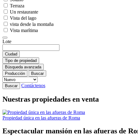
Terraza
Un restaurante
Vista del lago
vista desde la montaña
Vista marítima
Lote
Ciudad
Tipo de propiedad
Búsqueda avanzada
Producción
Buscar
Contáctenos
Buscar
Nuestras propiedades en venta
Propiedad única en las afueras de Roma
Espectacular mansión en las afueras de R