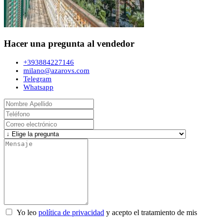
Hacer una pregunta al vendedor
+393884227146
milano@azarovs.com
Telegram
Whatsapp
Yo leo
política de privacidad
y acepto el tratamiento de mis