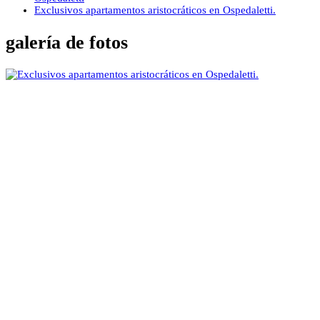
Exclusivos apartamentos aristocráticos en Ospedaletti.
galería de fotos