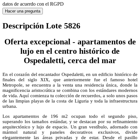
datos de acuerdo con el RGPD
Hacer una pregunta
Descripción Lote 5826
Oferta excepcional - apartamentos de
lujo en el centro histórico de
Ospedaletti, cerca del mar
En el corazón del encantador Ospedaletti, en un edificio histórico de
finales del siglo XIX, que anteriormente fue el famoso hotel
Metropole, se encuentra a la venta una residencia única, donde la
magnificencia aristocrática se combina con los estándares modernos
de vida. Aquí comienza tu colección de recuerdos, a solo unos pasos
de las limpias playas de la costa de Liguria y toda la infraestructura
urbana.
Los apartamentos de 196 m2 ocupan todo el segundo piso,
superando los tamaños estándar, y se destacan por su refinamiento
arquitectónico y lujo de espacio. Un gran vestíbulo, adornado con
mármol natural y paneles decorativos exclusivos, divide
elegantemente las áreas privadas y de estar. Desde el pasillo