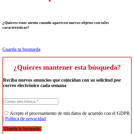
¿Quieres estar atento cuando aparecen nuevos objetos con tales
características?
Guarda tu busqueda
¿Quieres mantener esta búsqueda?
Reciba nuevos anuncios que coincidan con su solicitud por
correo electrónico cada semana
Acepto el procesamiento de mis datos de acuerdo con el GDPR
|
Política de privacidad
Guarda tu busqueda