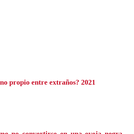
uno propio entre extraños? 2021