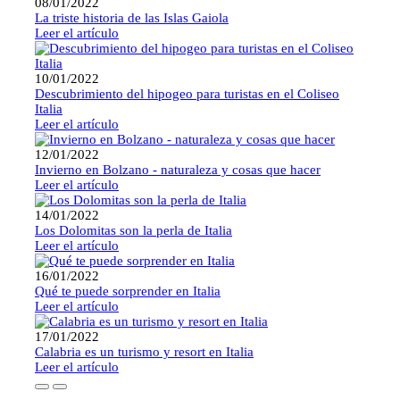
08/01/2022
La triste historia de las Islas Gaiola
Leer el artículo
10/01/2022
Descubrimiento del hipogeo para turistas en el Coliseo
Italia
Leer el artículo
12/01/2022
Invierno en Bolzano - naturaleza y cosas que hacer
Leer el artículo
14/01/2022
Los Dolomitas son la perla de Italia
Leer el artículo
16/01/2022
Qué te puede sorprender en Italia
Leer el artículo
17/01/2022
Calabria es un turismo y resort en Italia
Leer el artículo