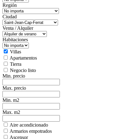
Región
Ciudad
Venta / Alquiler
Habitaciones
Villas
Apartamentos
Tierra
Negocio listo
Min. precio
Max. precio
Min. m2
Max. m2
Aire acondicionado
Armarios empotrados
Ascensor