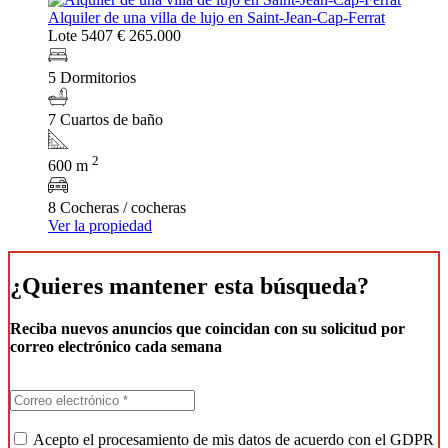
Alquiler de una villa de lujo en Saint-Jean-Cap-Ferrat
Lote 5407
€ 265.000
5 Dormitorios
7 Cuartos de baño
2
600 m
8 Cocheras / cocheras
Ver la propiedad
¿Quieres mantener esta búsqueda?
Reciba nuevos anuncios que coincidan con su solicitud por
correo electrónico cada semana
Acepto el procesamiento de mis datos de acuerdo con el GDPR