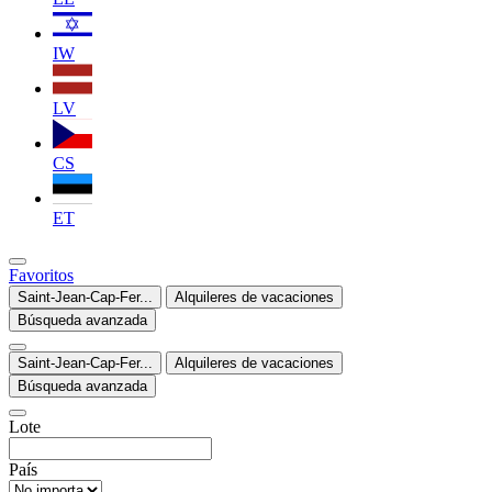
IW
LV
CS
ET
Favoritos
Saint-Jean-Cap-Fer...
Alquileres de vacaciones
Búsqueda avanzada
Saint-Jean-Cap-Fer...
Alquileres de vacaciones
Búsqueda avanzada
Lote
País