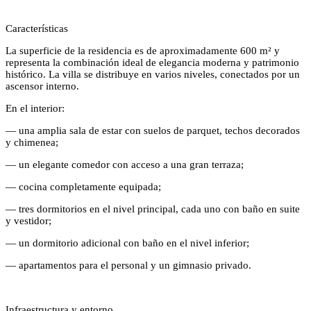
Características
La superficie de la residencia es de aproximadamente 600 m² y
representa la combinación ideal de elegancia moderna y patrimonio
histórico. La villa se distribuye en varios niveles, conectados por un
ascensor interno.
En el interior:
— una amplia sala de estar con suelos de parquet, techos decorados
y chimenea;
— un elegante comedor con acceso a una gran terraza;
— cocina completamente equipada;
— tres dormitorios en el nivel principal, cada uno con baño en suite
y vestidor;
— un dormitorio adicional con baño en el nivel inferior;
— apartamentos para el personal y un gimnasio privado.
Infraestructura y entorno