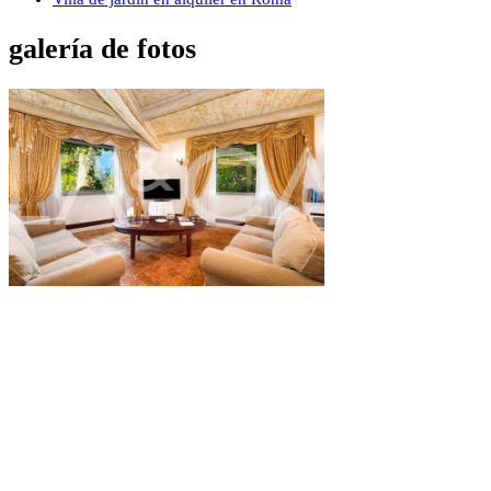
galería de fotos