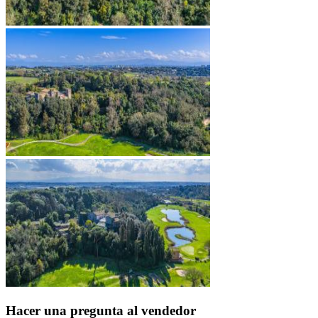
Hacer una pregunta al vendedor