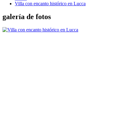
Villa con encanto histórico en Lucca
galería de fotos