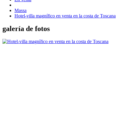
Massa
Hotel-villa magnífico en venta en la costa de Toscana
galería de fotos