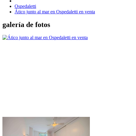
Ospedaletti
Ático junto al mar en Ospedaletti en venta
galería de fotos