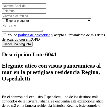
Yo leo
política de privacidad
y acepto el tratamiento de mis datos
de acuerdo con el RGPD
Hacer una pregunta
Descripción Lote 6041
Elegante ático con vistas panorámicas al
mar en la prestigiosa residencia Regina,
Ospedaletti
En el corazón del exquisito Ospedaletti, uno de los destinos más
conocidos de la Riviera Italiana, se encuentra este excepcional ático
de 96 m2 en la famosa residencia histórica Regina. Este complejo