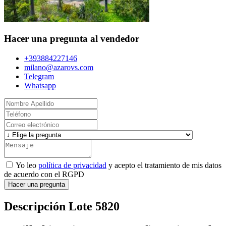
Hacer una pregunta al vendedor
+393884227146
milano@azarovs.com
Telegram
Whatsapp
Yo leo
política de privacidad
y acepto el tratamiento de mis datos
de acuerdo con el RGPD
Hacer una pregunta
Descripción Lote 5820