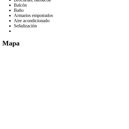
Balcón
Baño
Armarios empotrados
Aire acondicionado
Señalización
Mapa