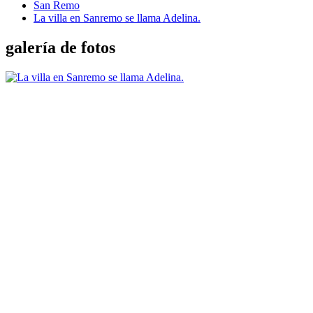
San Remo
La villa en Sanremo se llama Adelina.
galería de fotos