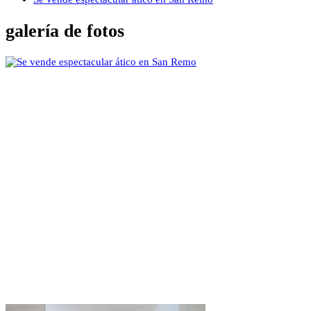
galería de fotos