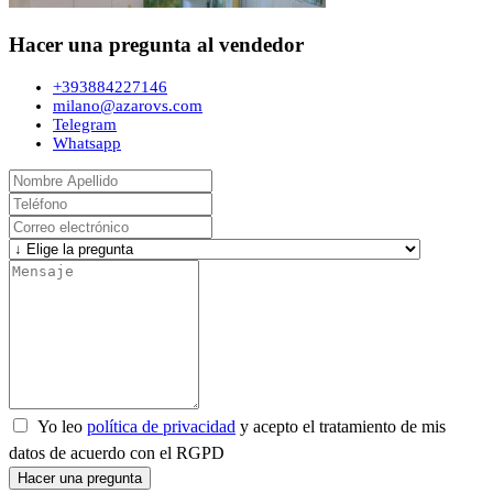
Hacer una pregunta al vendedor
+393884227146
milano@azarovs.com
Telegram
Whatsapp
Yo leo
política de privacidad
y acepto el tratamiento de mis
datos de acuerdo con el RGPD
Hacer una pregunta