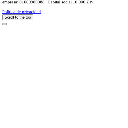
empresa: 01600980088 | Capital social 10.000 € iv
Política de privacidad
Scroll to the top