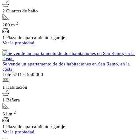
2 Cuartos de baño
2
200 m
1 Plaza de aparcamiento / garaje
Ver la propiedad
Se vende un apartamento de dos habitaciones en San Remo, en la
costa.
Lote 5711
€ 550.000
1 Habitación
1 Bañera
2
61 m
1 Plaza de aparcamiento / garaje
Ver la propiedad