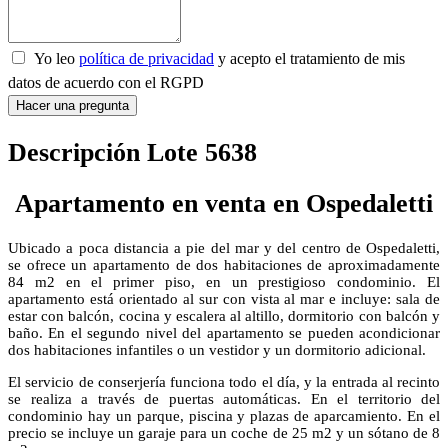
Yo leo
política de privacidad
y acepto el tratamiento de mis
datos de acuerdo con el RGPD
Hacer una pregunta
Descripción Lote 5638
Apartamento en venta en Ospedaletti
Ubicado a poca distancia a pie del mar y del centro de Ospedaletti,
se ofrece un apartamento de dos habitaciones de aproximadamente
84 m2 en el primer piso, en un prestigioso condominio. El
apartamento está orientado al sur con vista al mar e incluye: sala de
estar con balcón, cocina y escalera al altillo, dormitorio con balcón y
baño. En el segundo nivel del apartamento se pueden acondicionar
dos habitaciones infantiles o un vestidor y un dormitorio adicional.
El servicio de conserjería funciona todo el día, y la entrada al recinto
se realiza a través de puertas automáticas. En el territorio del
condominio hay un parque, piscina y plazas de aparcamiento. En el
precio se incluye un garaje para un coche de 25 m2 y un sótano de 8