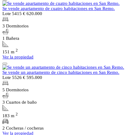
Se vende apartamento de cuatro habitaciones en San Remo.
Lote 5415
€ 620.000
3 Dormitorios
1 Bañera
2
151 m
Ver la propiedad
Se vende un apartamento de cinco habitaciones en San Remo.
Lote 5526
€ 595.000
5 Dormitorios
3 Cuartos de baño
2
183 m
2 Cocheras / cocheras
Ver la propiedad