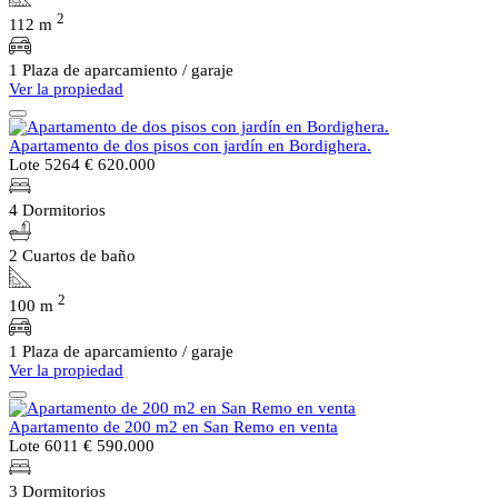
2
112 m
1 Plaza de aparcamiento / garaje
Ver la propiedad
Apartamento de dos pisos con jardín en Bordighera.
Lote 5264
€ 620.000
4 Dormitorios
2 Cuartos de baño
2
100 m
1 Plaza de aparcamiento / garaje
Ver la propiedad
Apartamento de 200 m2 en San Remo en venta
Lote 6011
€ 590.000
3 Dormitorios