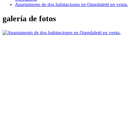
Apartamento de dos habitaciones en Ospedaletti en venta.
galería de fotos