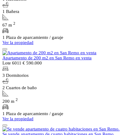
1 Bañera
2
67 m
1 Plaza de aparcamiento / garaje
Ver la propiedad
Apartamento de 200 m2 en San Remo en venta
Lote 6011
€ 590.000
3 Dormitorios
2 Cuartos de baño
2
200 m
1 Plaza de aparcamiento / garaje
Ver la propiedad
Se vende apartamento de cuatro habitaciones en San Remo.