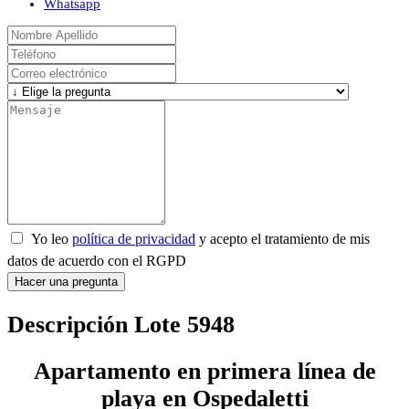
Whatsapp
Yo leo
política de privacidad
y acepto el tratamiento de mis
datos de acuerdo con el RGPD
Hacer una pregunta
Descripción Lote 5948
Apartamento en primera línea de
playa en Ospedaletti