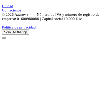
Ciudad
Contáctenos
© 2026 Azarov s.r.l. - Número de IVA y número de registro de
empresa: 01600980088 | Capital social 10.000 € iv
Política de privacidad
Scroll to the top