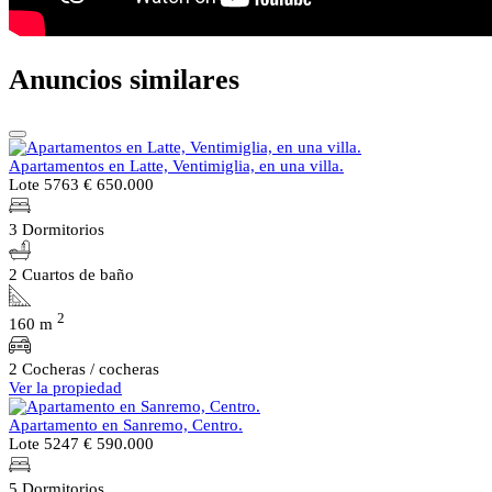
Anuncios similares
Apartamentos en Latte, Ventimiglia, en una villa.
Lote 5763
€ 650.000
3 Dormitorios
2 Cuartos de baño
2
160 m
2 Cocheras / cocheras
Ver la propiedad
Apartamento en Sanremo, Centro.
Lote 5247
€ 590.000
5 Dormitorios