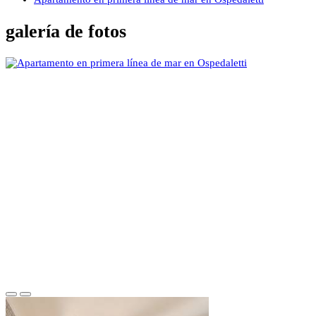
galería de fotos