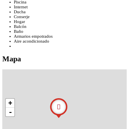
Piscina
Internet
Ducha
Conserje
Hogar
Balcón
Baño
Armarios empotrados
Aire acondicionado
Mapa
+
-