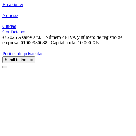
En alquiler
Noticias
Ciudad
Contáctenos
© 2026 Azarov s.r.l. - Número de IVA y número de registro de
empresa: 01600980088 | Capital social 10.000 € iv
Política de privacidad
Scroll to the top