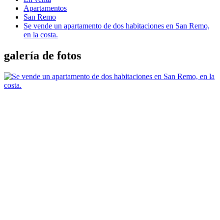
Apartamentos
San Remo
Se vende un apartamento de dos habitaciones en San Remo,
en la costa.
galería de fotos