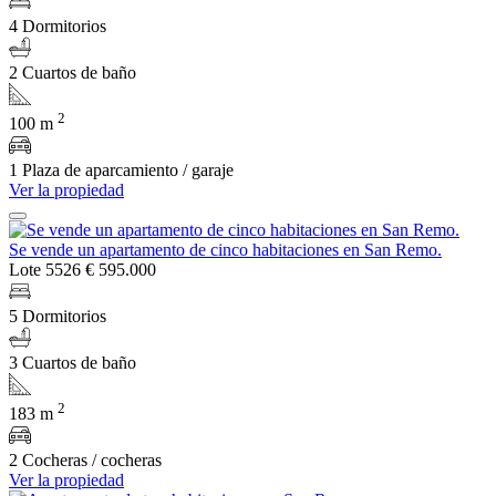
4 Dormitorios
2 Cuartos de baño
2
100 m
1 Plaza de aparcamiento / garaje
Ver la propiedad
Se vende un apartamento de cinco habitaciones en San Remo.
Lote 5526
€ 595.000
5 Dormitorios
3 Cuartos de baño
2
183 m
2 Cocheras / cocheras
Ver la propiedad