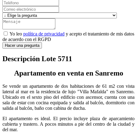
Yo leo
política de privacidad
y acepto el tratamiento de mis datos
de acuerdo con el RGPD
Hacer una pregunta
Descripción Lote 5711
Apartamento en venta en Sanremo
Se vende un apartamento de dos habitaciones de 61 m2 con vista
lateral al mar en la residencia de lujo "Villa Mafalda" en Sanremo.
Ubicado en el sexto piso del edificio con ascensor, cuenta con una
sala de estar con cocina equipada y salida al balcón, dormitorio con
salida al balcón, baño con cabina de ducha.
El apartamento es ideal. El precio incluye plaza de aparcamiento
cubierta y trastero. A pocos minutos a pie del centro de la ciudad y
del mar.