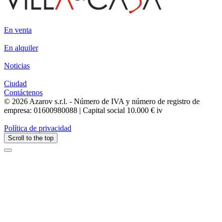
En venta
En alquiler
Noticias
Ciudad
Contáctenos
© 2026 Azarov s.r.l. - Número de IVA y número de registro de
empresa: 01600980088 | Capital social 10.000 € iv
Política de privacidad
Scroll to the top