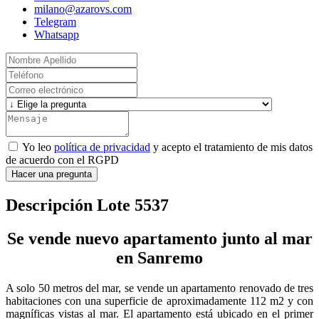
milano@azarovs.com
Telegram
Whatsapp
Yo leo
política de privacidad
y acepto el tratamiento de mis datos
de acuerdo con el RGPD
Hacer una pregunta
Descripción Lote 5537
Se vende nuevo apartamento junto al mar
en Sanremo
A solo 50 metros del mar, se vende un apartamento renovado de tres
habitaciones con una superficie de aproximadamente 112 m2 y con
magníficas vistas al mar. El apartamento está ubicado en el primer