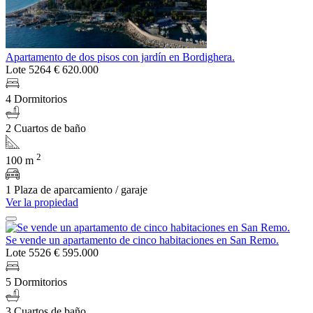
Apartamento de dos pisos con jardín en Bordighera.
Lote 5264
€ 620.000
4 Dormitorios
2 Cuartos de baño
2
100 m
1 Plaza de aparcamiento / garaje
Ver la propiedad
Se vende un apartamento de cinco habitaciones en San Remo.
Lote 5526
€ 595.000
5 Dormitorios
3 Cuartos de baño