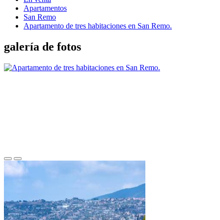
Apartamentos
San Remo
Apartamento de tres habitaciones en San Remo.
galería de fotos