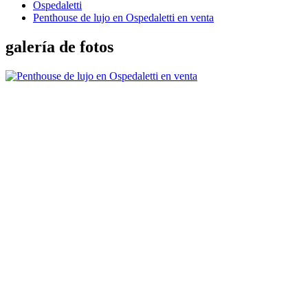
Ospedaletti
Penthouse de lujo en Ospedaletti en venta
galería de fotos