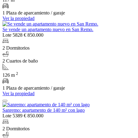
1 Plaza de aparcamiento / garaje
Ver la propiedad
Se vende un apartamento nuevo en San Remo.
Lote 5828
€ 850.000
2 Dormitorios
2 Cuartos de baño
2
126 m
1 Plaza de aparcamiento / garaje
Ver la propiedad
Sanremo: apartamento de 140 m² con lago
Lote 5389
€ 850.000
2 Dormitorios