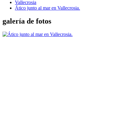
Vallecrosia
Ático junto al mar en Vallecrosia.
galería de fotos