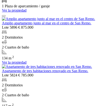
1 Plaza de aparcamiento / garaje
Ver la propiedad
Amplio apartamento junto al mar en el centro de San Remo.
Lote 5896
€ 875.000
2 Dormitorios
2 Cuartos de baño
2
134 m
Ver la propiedad
Apartamento de tres habitaciones renovado en San Remo.
Lote 5824
€ 785.000
2 Dormitorios
2 Cuartos de baño
2
117 m