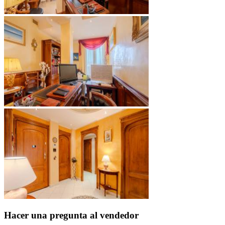
Hacer una pregunta al vendedor