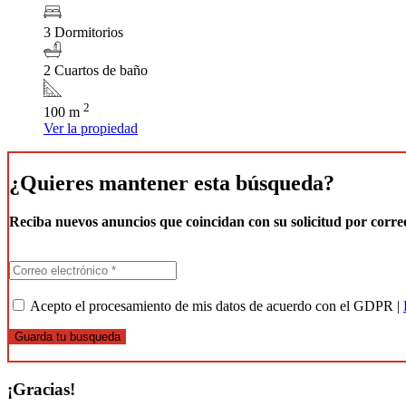
3 Dormitorios
2 Cuartos de baño
2
100 m
Ver la propiedad
¿Quieres mantener esta búsqueda?
Reciba nuevos anuncios que coincidan con su solicitud por corre
Acepto el procesamiento de mis datos de acuerdo con el GDPR |
Guarda tu busqueda
¡Gracias!