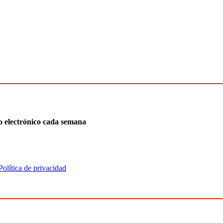
o electrónico cada semana
Política de privacidad