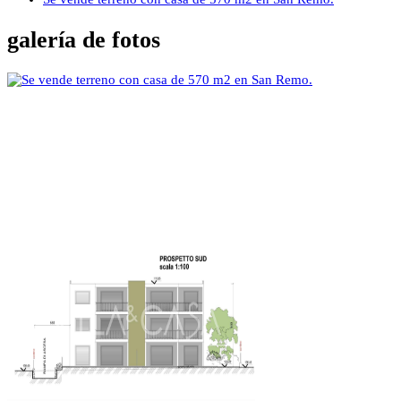
galería de fotos