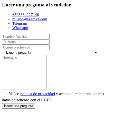
Hacer una pregunta al vendedor
+393884227146
milano@azarovs.com
Telegram
Whatsapp
Yo leo
política de privacidad
y acepto el tratamiento de mis
datos de acuerdo con el RGPD
Hacer una pregunta