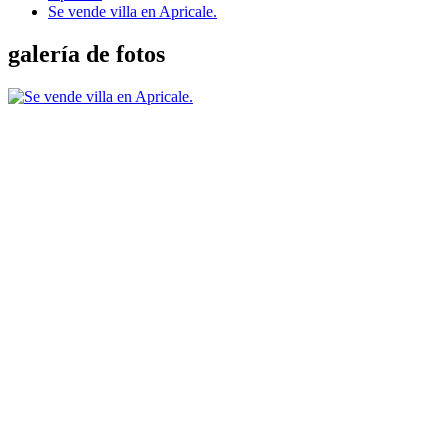
Se vende villa en Apricale.
galería de fotos