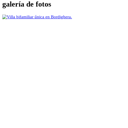
galería de fotos