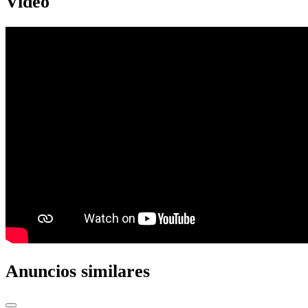
Video
Anuncios similares