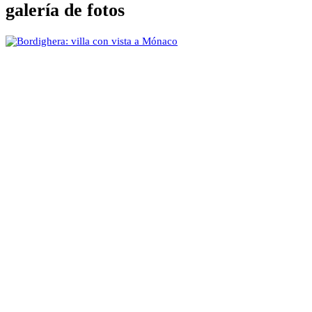
galería de fotos