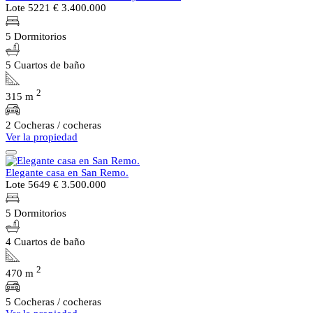
Lote 5221
€ 3.400.000
5 Dormitorios
5 Cuartos de baño
2
315 m
2 Cocheras / cocheras
Ver la propiedad
Elegante casa en San Remo.
Lote 5649
€ 3.500.000
5 Dormitorios
4 Cuartos de baño
2
470 m
5 Cocheras / cocheras