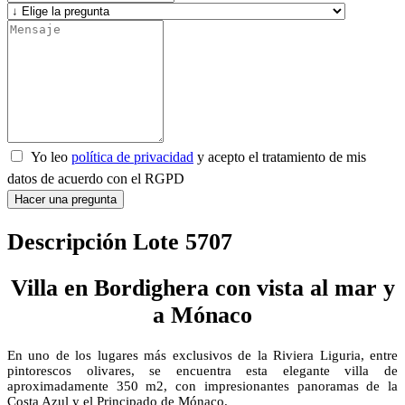
Yo leo
política de privacidad
y acepto el tratamiento de mis
datos de acuerdo con el RGPD
Hacer una pregunta
Descripción Lote 5707
Villa en Bordighera con vista al mar y
a Mónaco
En uno de los lugares más exclusivos de la Riviera Liguria, entre
pintorescos olivares, se encuentra esta elegante villa de
aproximadamente 350 m2, con impresionantes panoramas de la
Costa Azul y el Principado de Mónaco.