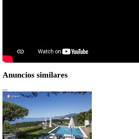
Anuncios similares