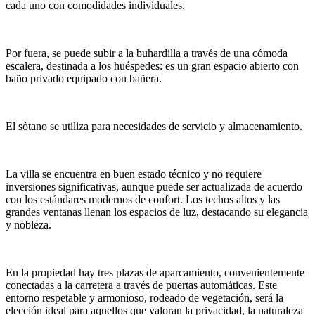
cada uno con comodidades individuales.
Por fuera, se puede subir a la buhardilla a través de una cómoda
escalera, destinada a los huéspedes: es un gran espacio abierto con
baño privado equipado con bañera.
El sótano se utiliza para necesidades de servicio y almacenamiento.
La villa se encuentra en buen estado técnico y no requiere
inversiones significativas, aunque puede ser actualizada de acuerdo
con los estándares modernos de confort. Los techos altos y las
grandes ventanas llenan los espacios de luz, destacando su elegancia
y nobleza.
En la propiedad hay tres plazas de aparcamiento, convenientemente
conectadas a la carretera a través de puertas automáticas. Este
entorno respetable y armonioso, rodeado de vegetación, será la
elección ideal para aquellos que valoran la privacidad, la naturaleza