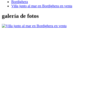
Bordighera
Villa junto al mar en Bordighera en venta
galería de fotos