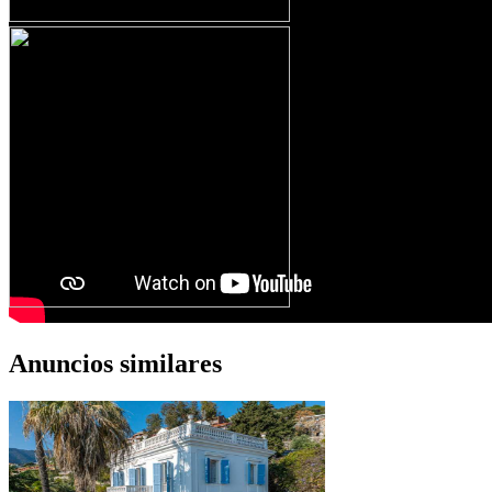
Anuncios similares