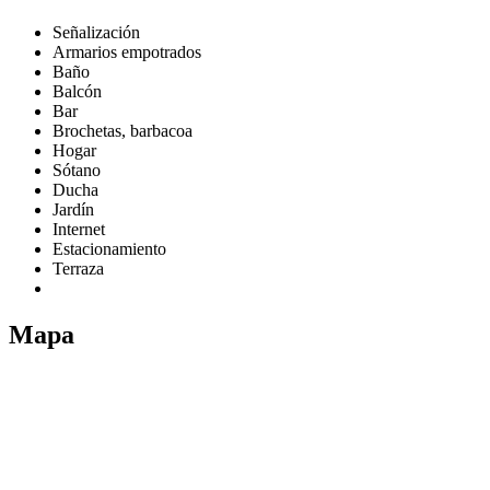
Señalización
Armarios empotrados
Baño
Balcón
Bar
Brochetas, barbacoa
Hogar
Sótano
Ducha
Jardín
Internet
Estacionamiento
Terraza
Mapa