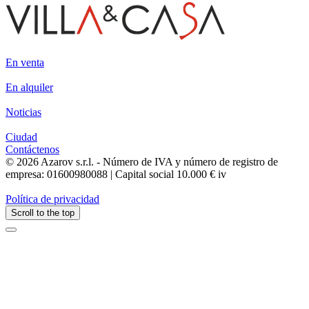
En venta
En alquiler
Noticias
Ciudad
Contáctenos
© 2026 Azarov s.r.l. - Número de IVA y número de registro de
empresa: 01600980088 | Capital social 10.000 € iv
Política de privacidad
Scroll to the top