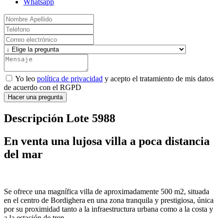
Whatsapp
Yo leo
política de privacidad
y acepto el tratamiento de mis datos
de acuerdo con el RGPD
Hacer una pregunta
Descripción Lote 5988
En venta una lujosa villa a poca distancia
del mar
Se ofrece una magnífica villa de aproximadamente 500 m2, situada
en el centro de
Bordighera
en una zona tranquila y prestigiosa, única
por su proximidad tanto a la infraestructura urbana como a la costa y
a la estación de tren.