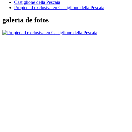
Castiglione della Pescaia
Propiedad exclusiva en Castiglione della Pescaia
galería de fotos