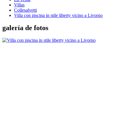
Villas
Collesalvetti
Villa con piscina in stile liberty vicino a Livorno
galería de fotos