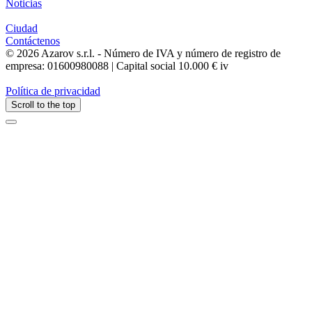
Noticias
Ciudad
Contáctenos
© 2026 Azarov s.r.l. - Número de IVA y número de registro de
empresa: 01600980088 | Capital social 10.000 € iv
Política de privacidad
Scroll to the top