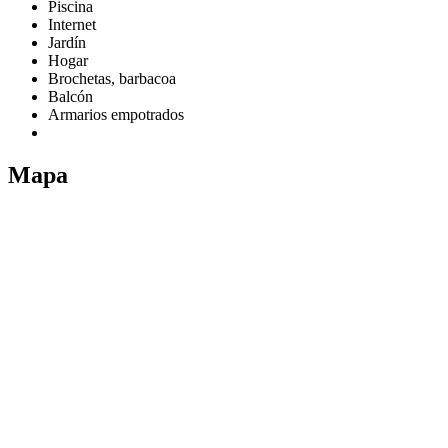
Piscina
Internet
Jardín
Hogar
Brochetas, barbacoa
Balcón
Armarios empotrados
Mapa