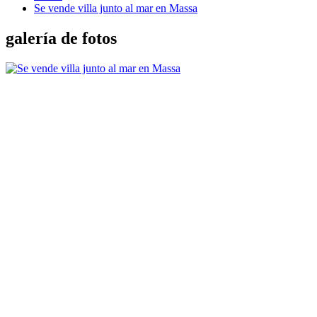
Se vende villa junto al mar en Massa
galería de fotos