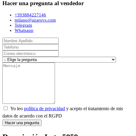
Hacer una pregunta al vendedor
+393884227146
milano@azarovs.com
Telegram
Whatsapp
Yo leo
política de privacidad
y acepto el tratamiento de mis
datos de acuerdo con el RGPD
Hacer una pregunta