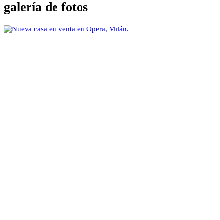
galería de fotos