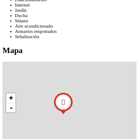
Internet
Jardín
Ducha
Sótano
Aire acondicionado
Armarios empotrados
Señalización
Mapa
+
-