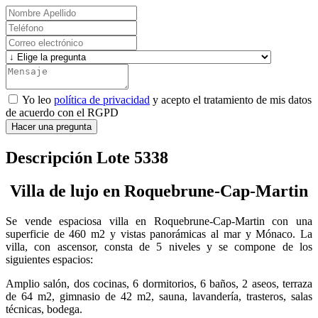
Yo leo
política de privacidad
y acepto el tratamiento de mis datos
de acuerdo con el RGPD
Hacer una pregunta
Descripción Lote 5338
Villa de lujo en Roquebrune-Cap-Martin
Se vende espaciosa villa en Roquebrune-Cap-Martin con una
superficie de 460 m2 y vistas panorámicas al mar y Mónaco. La
villa, con ascensor, consta de 5 niveles y se compone de los
siguientes espacios:
Amplio salón, dos cocinas, 6 dormitorios, 6 baños, 2 aseos, terraza
de 64 m2, gimnasio de 42 m2, sauna, lavandería, trasteros, salas
técnicas, bodega.