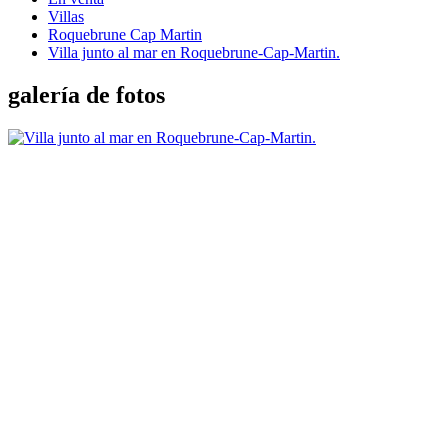
Villas
Roquebrune Cap Martin
Villa junto al mar en Roquebrune-Cap-Martin.
galería de fotos