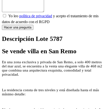
Yo leo
política de privacidad
y acepto el tratamiento de mis
datos de acuerdo con el RGPD
Hacer una pregunta
Descripción Lote 5787
Se vende villa en
San Remo
En una zona exclusiva y privada de
San Remo
, a solo 400 metros
del mar azul, se encuentra a la venta una elegante villa de 468 m2
que combina una arquitectura exquisita, comodidad y total
privacidad.
La residencia consta de tres niveles y está diseñada hasta el más
mínimo detalle: