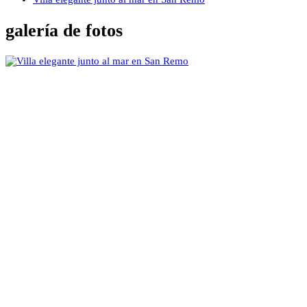
galería de fotos