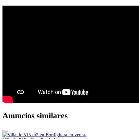
Anuncios similares