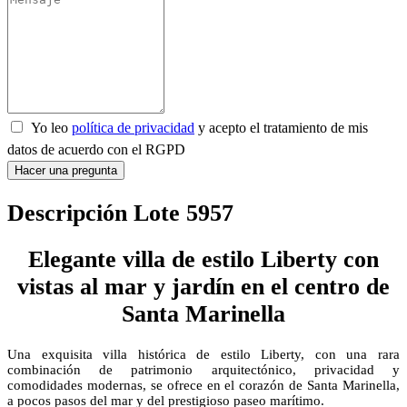
Yo leo
política de privacidad
y acepto el tratamiento de mis
datos de acuerdo con el RGPD
Hacer una pregunta
Descripción Lote 5957
Elegante villa de estilo Liberty con
vistas al mar y jardín en el centro de
Santa Marinella
Una exquisita villa histórica de estilo Liberty, con una rara
combinación de patrimonio arquitectónico, privacidad y
comodidades modernas, se ofrece en el corazón de Santa Marinella,
a pocos pasos del mar y del prestigioso paseo marítimo.