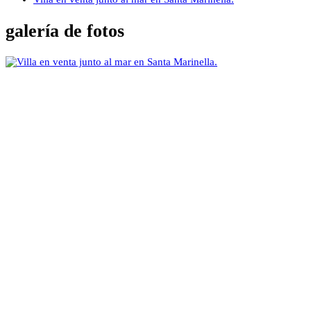
galería de fotos