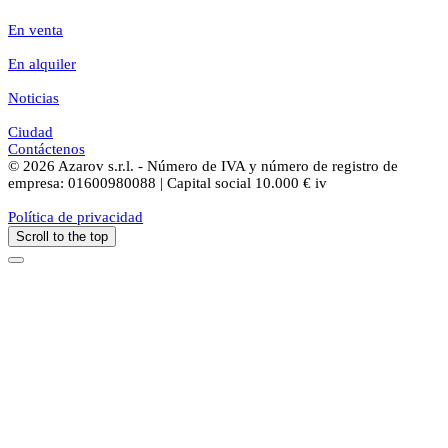
En venta
En alquiler
Noticias
Ciudad
Contáctenos
© 2026 Azarov s.r.l. - Número de IVA y número de registro de
empresa: 01600980088 | Capital social 10.000 € iv
Política de privacidad
Scroll to the top