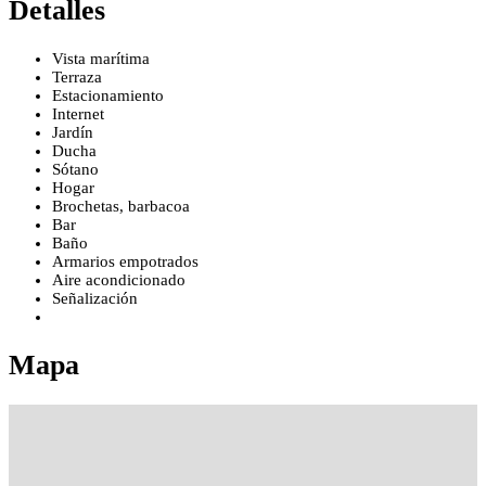
Detalles
Vista marítima
Terraza
Estacionamiento
Internet
Jardín
Ducha
Sótano
Hogar
Brochetas, barbacoa
Bar
Baño
Armarios empotrados
Aire acondicionado
Señalización
Mapa