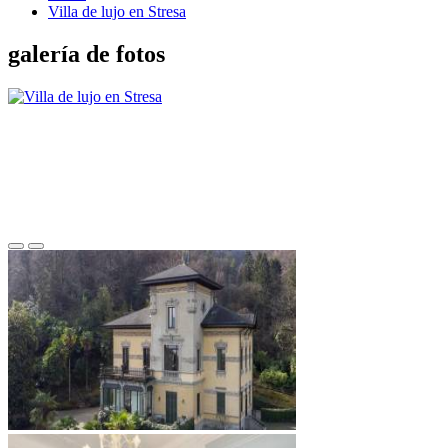
Villa de lujo en Stresa
galería de fotos