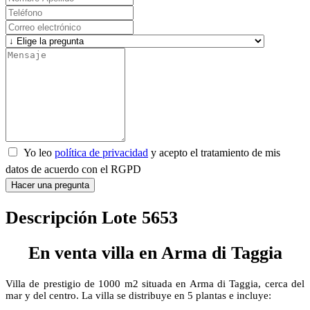
Yo leo
política de privacidad
y acepto el tratamiento de mis
datos de acuerdo con el RGPD
Hacer una pregunta
Descripción Lote 5653
En venta villa en Arma di Taggia
Villa de prestigio de 1000 m2 situada en Arma di Taggia, cerca del
mar y del centro. La villa se distribuye en 5 plantas e incluye: