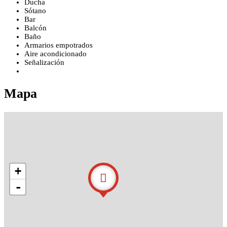
Ducha
Sótano
Bar
Balcón
Baño
Armarios empotrados
Aire acondicionado
Señalización
Mapa
+
-