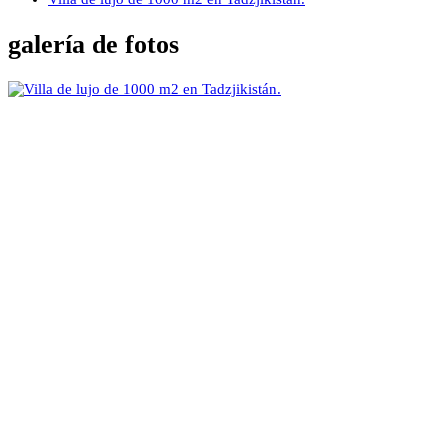
galería de fotos