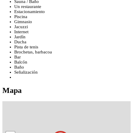
Sauna / Baño
Un restaurante
Estacionamiento
Piscina
Gimnasio
Jacuzzi
Internet
Jardín
Ducha
Pista de tenis
Brochetas, barbacoa
Bar
Balcón
Baño
Señalización
Mapa