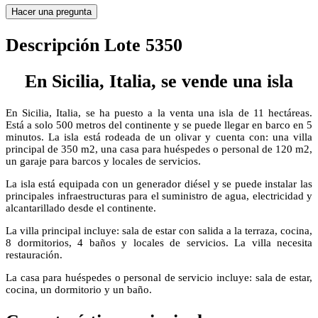
Hacer una pregunta
Descripción Lote 5350
En Sicilia, Italia, se vende una isla
En Sicilia, Italia, se ha puesto a la venta una isla de 11 hectáreas.
Está a solo 500 metros del continente y se puede llegar en barco en 5
minutos. La isla está rodeada de un olivar y cuenta con: una villa
principal de 350 m2, una casa para huéspedes o personal de 120 m2,
un garaje para barcos y locales de servicios.
La isla está equipada con un generador diésel y se puede instalar las
principales infraestructuras para el suministro de agua, electricidad y
alcantarillado desde el continente.
La villa principal incluye: sala de estar con salida a la terraza, cocina,
8 dormitorios, 4 baños y locales de servicios. La villa necesita
restauración.
La casa para huéspedes o personal de servicio incluye: sala de estar,
cocina, un dormitorio y un baño.