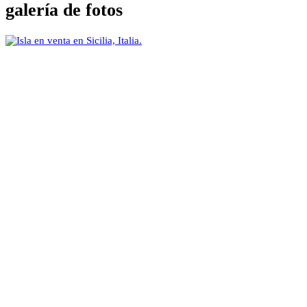
galería de fotos