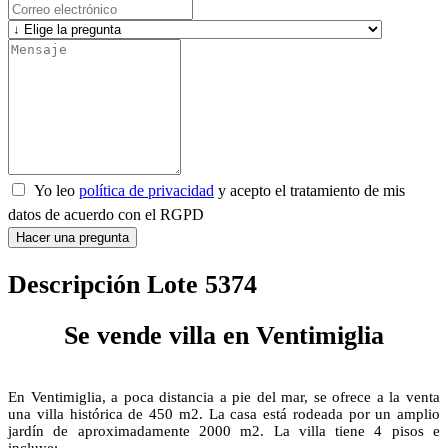
Yo leo
política de privacidad
y acepto el tratamiento de mis
datos de acuerdo con el RGPD
Hacer una pregunta
Descripción Lote 5374
Se vende villa en Ventimiglia
En Ventimiglia, a poca distancia a pie del mar, se ofrece a la venta
una villa histórica de 450 m2. La casa está rodeada por un amplio
jardín de aproximadamente 2000 m2. La villa tiene 4 pisos e