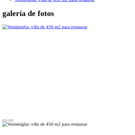
galería de fotos