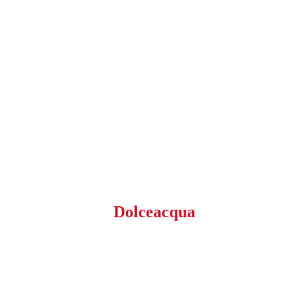
Dolceacqua