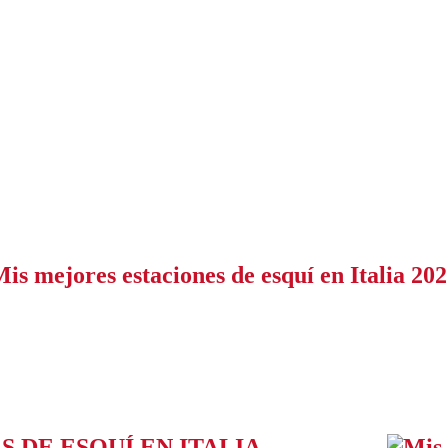
is mejores estaciones de esquí en Italia 20
 DE ESQUÍ EN ITALIA