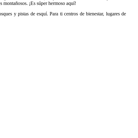
jes montañosos. ¡Es súper hermoso aquí!
ues y pistas de esquí. Para ti centros de bienestar, lugares de