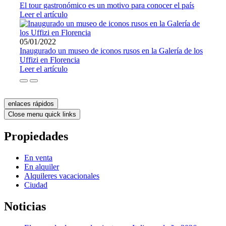
El tour gastronómico es un motivo para conocer el país
Leer el artículo
05/01/2022
Inaugurado un museo de iconos rusos en la Galería de los
Uffizi en Florencia
Leer el artículo
enlaces rápidos
Close menu quick links
Propiedades
En venta
En alquiler
Alquileres vacacionales
Ciudad
Noticias