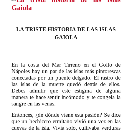
LA TRISTE HISTORIA DE LAS ISLAS
GAIOLA
En la costa del Mar Tirreno en el Golfo de
Nápoles hay un par de las islas más pintorescas
conectadas por un puente delgado. El rastro de
las islas de la muerte quedó detrás de ellos.
Debes admitir que este estigma de alguna
manera te hace sentir incómodo y te congela la
sangre en las venas.
Entonces, ¿de dónde viene esta pasión? Se dice
que un hechicero ermitaño vivió una vez en las
cuevas de la isla. Vivía solo, cultivaba verduras