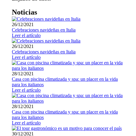
Noticias
26/12/2021
Celebraciones navideñas en Italia
Leer el artículo
26/12/2021
Celebraciones navideñas en Italia
Leer el artículo
28/12/2021
Casa con piscina climatizada y spa: un placer en la vida
para los italianos
Leer el artículo
28/12/2021
Casa con piscina climatizada y spa: un placer en la vida
para los italianos
Leer el artículo
30/12/2021