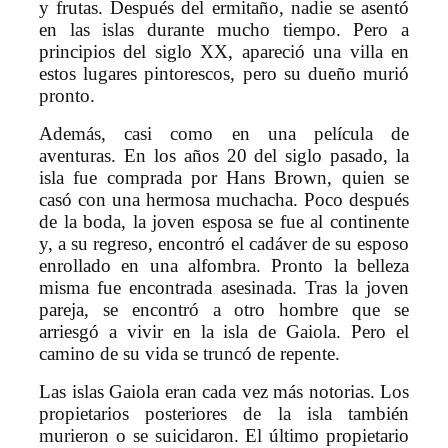
y frutas. Después del ermitaño, nadie se asentó
en las islas durante mucho tiempo. Pero a
principios del siglo XX, apareció una villa en
estos lugares pintorescos, pero su dueño murió
pronto.
Además, casi como en una película de
aventuras. En los años 20 del siglo pasado, la
isla fue comprada por Hans Brown, quien se
casó con una hermosa muchacha. Poco después
de la boda, la joven esposa se fue al continente
y, a su regreso, encontró el cadáver de su esposo
enrollado en una alfombra. Pronto la belleza
misma fue encontrada asesinada. Tras la joven
pareja, se encontró a otro hombre que se
arriesgó a vivir en la isla de Gaiola. Pero el
camino de su vida se truncó de repente.
Las islas Gaiola eran cada vez más notorias. Los
propietarios posteriores de la isla también
murieron o se suicidaron. El último propietario