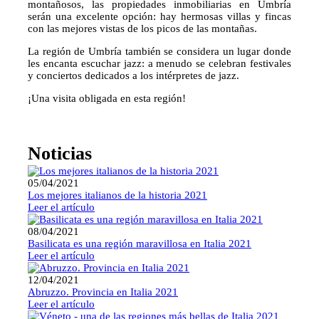
montañosos, las propiedades inmobiliarias en Umbría
serán una excelente opción: hay hermosas villas y fincas
con las mejores vistas de los picos de las montañas.
La región de Umbría también se considera un lugar donde
les encanta escuchar jazz: a menudo se celebran festivales
y conciertos dedicados a los intérpretes de jazz.
¡Una visita obligada en esta región!
Noticias
05/04/2021
Los mejores italianos de la historia 2021
Leer el artículo
08/04/2021
Basilicata es una región maravillosa en Italia 2021
Leer el artículo
12/04/2021
Abruzzo. Provincia en Italia 2021
Leer el artículo