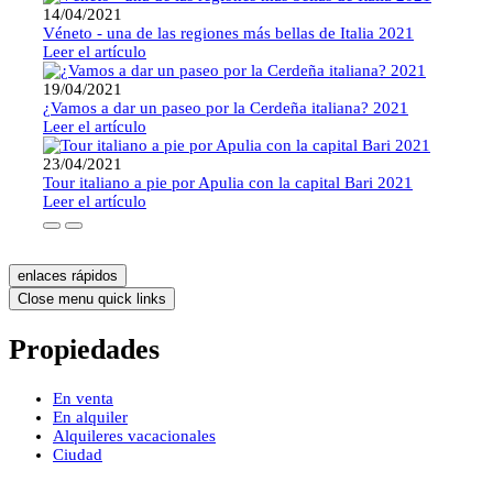
14/04/2021
Véneto - una de las regiones más bellas de Italia 2021
Leer el artículo
19/04/2021
¿Vamos a dar un paseo por la Cerdeña italiana? 2021
Leer el artículo
23/04/2021
Tour italiano a pie por Apulia con la capital Bari 2021
Leer el artículo
enlaces rápidos
Close menu quick links
Propiedades
En venta
En alquiler
Alquileres vacacionales
Ciudad