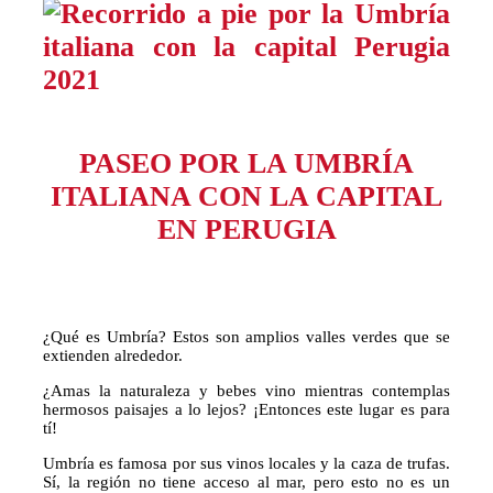
PASEO POR LA UMBRÍA
ITALIANA
CON LA CAPITAL
EN PERUGIA
¿Qué es Umbría? Estos son amplios valles verdes que se
extienden alrededor.
¿Amas la naturaleza y bebes vino mientras contemplas
hermosos paisajes a lo lejos? ¡Entonces este lugar es para
tí!
Umbría es famosa por sus vinos locales y la caza de trufas.
Sí, la región no tiene acceso al mar, pero esto no es un