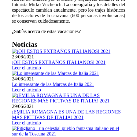
futurista Mirko Vuchetich. La coreografía y los detalles del
espectáculo cambian anualmente, pero los trajes históricos
de los actores de la caravana (600 personas involucradas)
se conservan cuidadosamente.
¿Sabías acerca de estas vacaciones?
Noticias
23/06/2021
¡OH ESTOS EXTRAÑOS ITALIANOS! 2021
Leer el artículo
24/06/2021
Lo interesante de las Marcas de Italia 2021
Leer el artículo
29/06/2021
¡EMILIA ROMAGNA ES UNA DE LAS REGIONES
MÁS PICTIVAS DE ITALIA! 2021
Leer el artículo