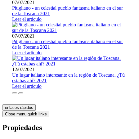
07/07/2021
Pitigliano - un celestial pueblo fantasma italiano en el sur
de la Toscana 2021
Leer el artículo
07/07/2021
Pitigliano - un celestial pueblo fantasma italiano en el sur
de la Toscana 2021
Leer el artículo
12/07/2021
Un lugar italiano interesante en la región de Toscana. ¿Tú
estabas ahí? 2021
Leer el artículo
enlaces rápidos
Close menu quick links
Propiedades